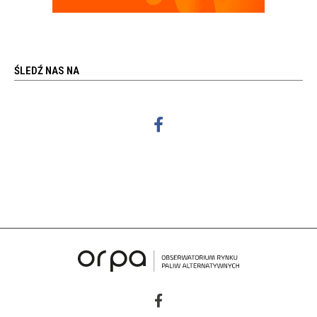
ŚLEDŹ NAS NA