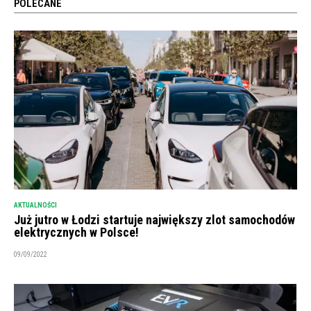
POLECANE
AKTUALNOŚCI
Już jutro w Łodzi startuje największy zlot samochodów
elektrycznych w Polsce!
09/09/2022