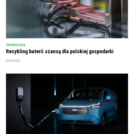
TECHNOLOGIA
Recykling baterii szansą dla polskiej gospodarki
09/09/2022