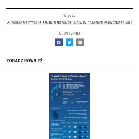
WIĘCEJ
AUTOBUSY ELEKTRYCZNE
,
BERLIN
,
ELEKTROMOBILNOŚĆ
,
EV
,
POJAZDY ELEKTRYCZNE
,
SOLARIS
UDOSTĘPNIJ
ZOBACZ RÓWNIEŻ: