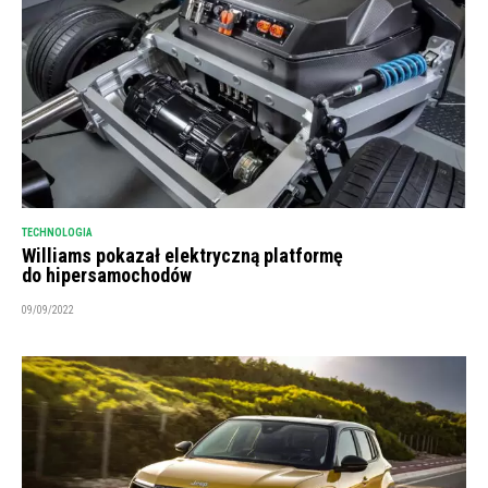
TECHNOLOGIA
Williams pokazał elektryczną platformę
do hipersamochodów
09/09/2022