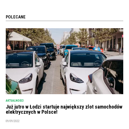
POLECANE
AKTUALNOŚCI
Już jutro w Łodzi startuje największy zlot samochodów
elektrycznych w Polsce!
09/09/2022