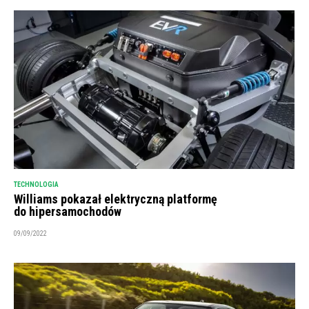
TECHNOLOGIA
Williams pokazał elektryczną platformę
do hipersamochodów
09/09/2022