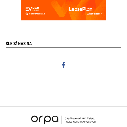
ŚLEDŹ NAS NA