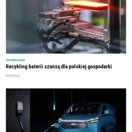
TECHNOLOGIA
Recykling baterii szansą dla polskiej gospodarki
09/09/2022