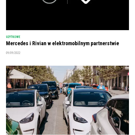
UŻYTKOWE
Mercedes i Rivian w elektromobilnym partnerstwie
09/09/2022