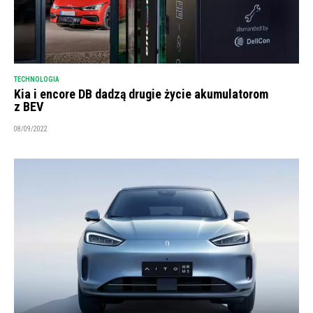
TECHNOLOGIA
Kia i encore DB dadzą drugie życie akumulatorom
z BEV
08/09/2022