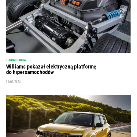
TECHNOLOGIA
Williams pokazał elektryczną platformę
do hipersamochodów
09/09/2022