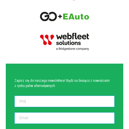
NEWSLETTER
Zapisz się do naszego newslettera! Bądź na bieżąco z nowościami
z rynku paliw alternatywnych