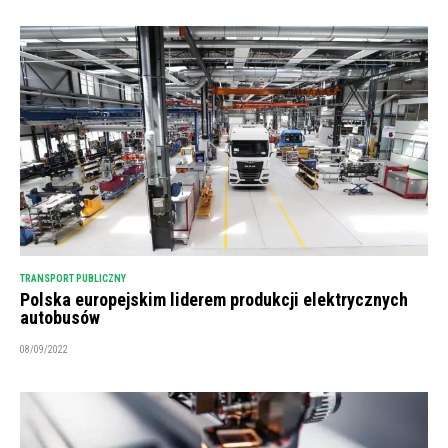
TRANSPORT PUBLICZNY
Polska europejskim liderem produkcji elektrycznych
autobusów
08/09/2022