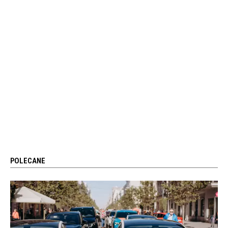
POLECANE