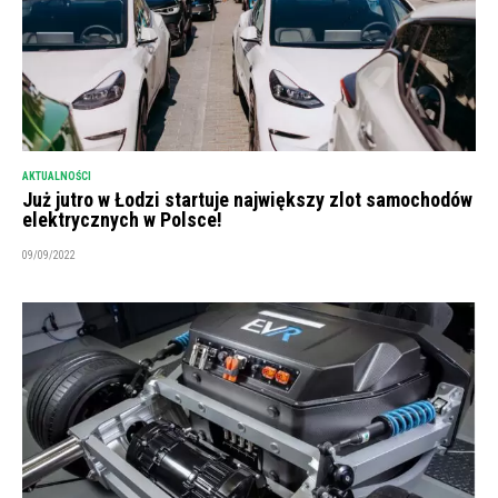
AKTUALNOŚCI
Już jutro w Łodzi startuje największy zlot samochodów
elektrycznych w Polsce!
09/09/2022