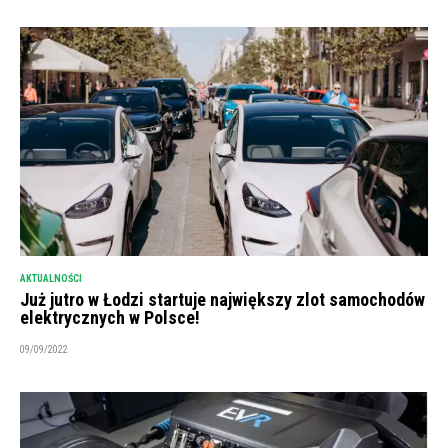
AKTUALNOŚCI
Już jutro w Łodzi startuje największy zlot samochodów
elektrycznych w Polsce!
09/09/2022