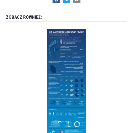
ZOBACZ RÓWNIEŻ: