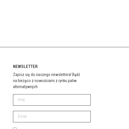
NEWSLETTER
Zapisz się do naszego newslettera! Bądź
na bieżąco z nowościami z rynku paliw
alternatywnych