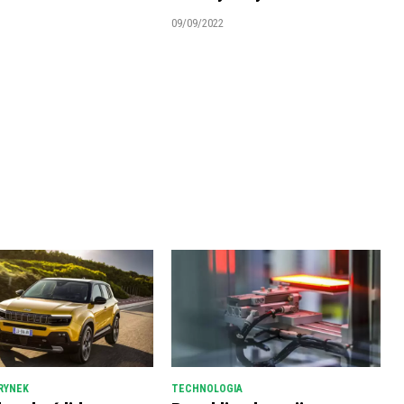
09/09/2022
RYNEK
TECHNOLOGIA