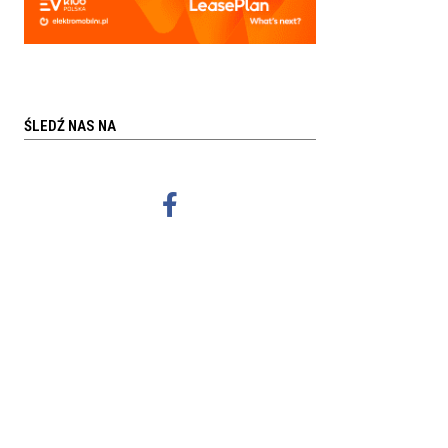
ŚLEDŹ NAS NA