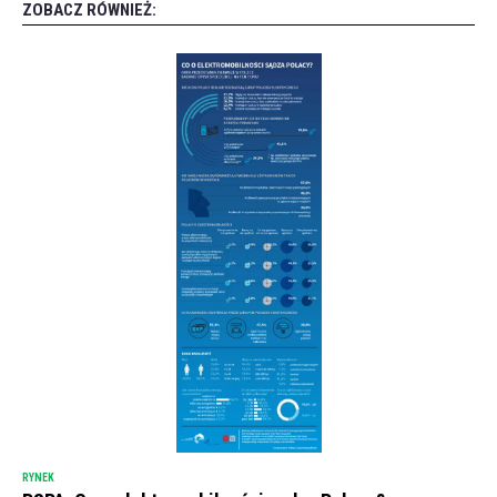
ZOBACZ RÓWNIEŻ:
RYNEK