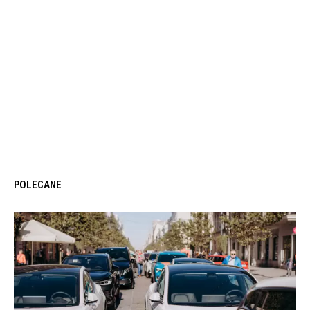
POLECANE