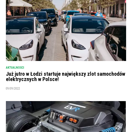
AKTUALNOŚCI
Już jutro w Łodzi startuje największy zlot samochodów
elektrycznych w Polsce!
09/09/2022