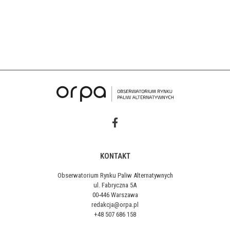
KONTAKT
Obserwatorium Rynku Paliw Alternatywnych
ul. Fabryczna 5A
00-446 Warszawa
redakcja@orpa.pl
+48 507 686 158