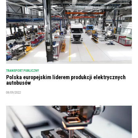
TRANSPORT PUBLICZNY
Polska europejskim liderem produkcji elektrycznych
autobusów
08/09/2022