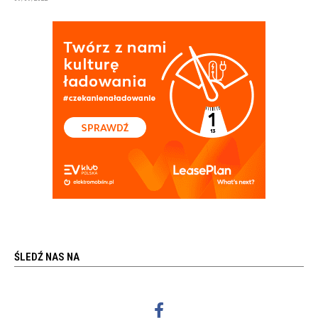
ŚLEDŹ NAS NA