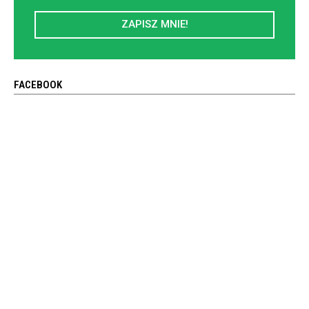
ZAPISZ MNIE!
FACEBOOK