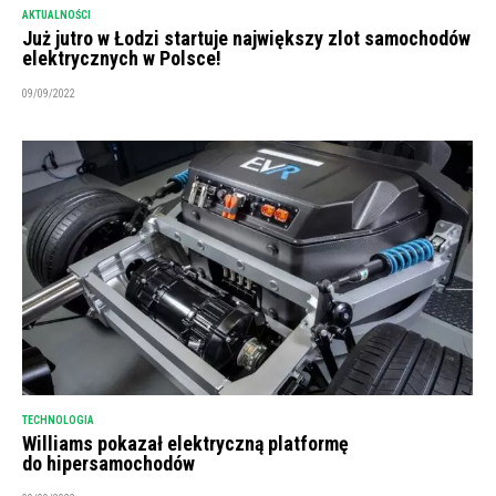
AKTUALNOŚCI
Już jutro w Łodzi startuje największy zlot samochodów
elektrycznych w Polsce!
09/09/2022
TECHNOLOGIA
Williams pokazał elektryczną platformę
do hipersamochodów