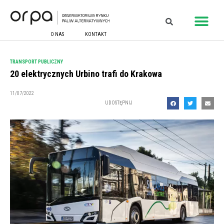
O NAS
KONTAKT
TRANSPORT PUBLICZNY
20 elektrycznych Urbino trafi do Krakowa
11/07/2022
UDOSTĘPNIJ