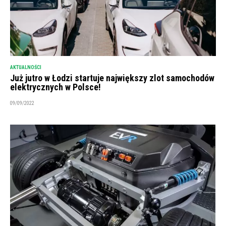
AKTUALNOŚCI
Już jutro w Łodzi startuje największy zlot samochodów
elektrycznych w Polsce!
09/09/2022