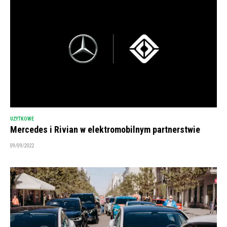
UŻYTKOWE
Mercedes i Rivian w elektromobilnym partnerstwie
09/09/2022