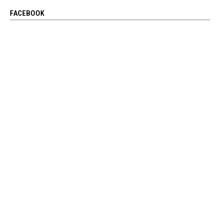
FACEBOOK