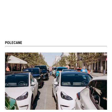
POLECANE