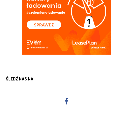
ŚLEDŹ NAS NA