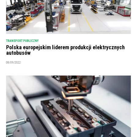
TRANSPORT PUBLICZNY
Polska europejskim liderem produkcji elektrycznych
autobusów
08/09/2022