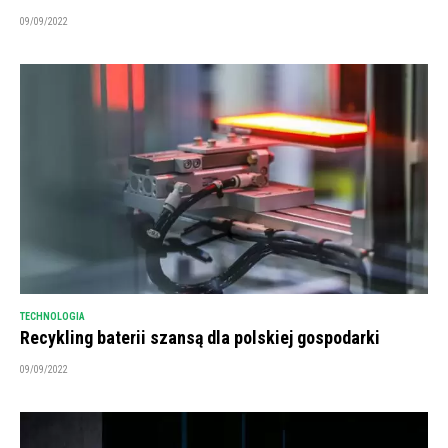
09/09/2022
TECHNOLOGIA
Recykling baterii szansą dla polskiej gospodarki
09/09/2022