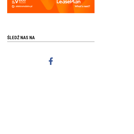
ŚLEDŹ NAS NA