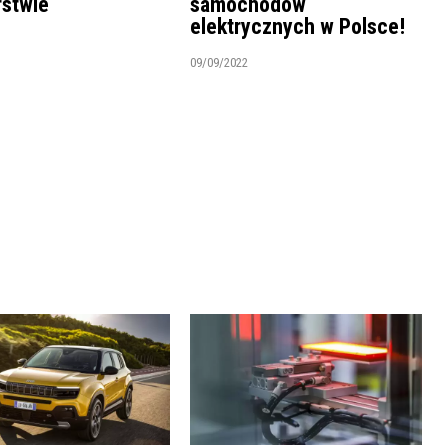
rstwie
samochodów
elektrycznych w Polsce!
09/09/2022