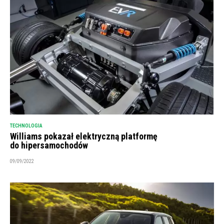
TECHNOLOGIA
Williams pokazał elektryczną platformę
do hipersamochodów
09/09/2022