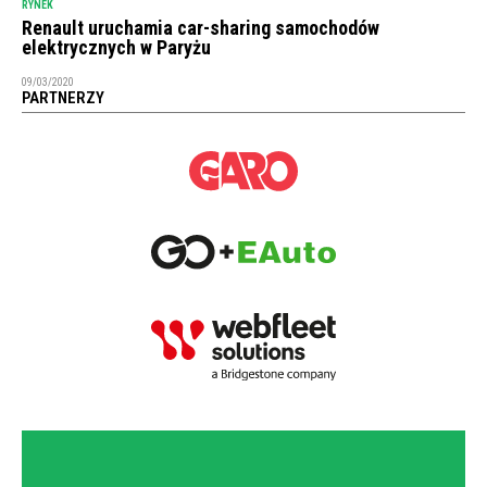
RYNEK
Renault uruchamia car-sharing samochodów
elektrycznych w Paryżu
09/03/2020
PARTNERZY
NEWSLETTER