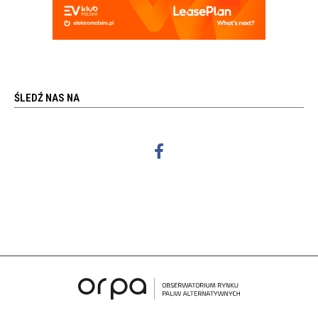
ŚLEDŹ NAS NA