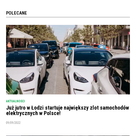
POLECANE
AKTUALNOŚCI
Już jutro w Łodzi startuje największy zlot samochodów
elektrycznych w Polsce!
09/09/2022