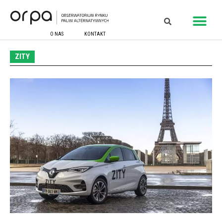
O NAS
KONTAKT
ZITY