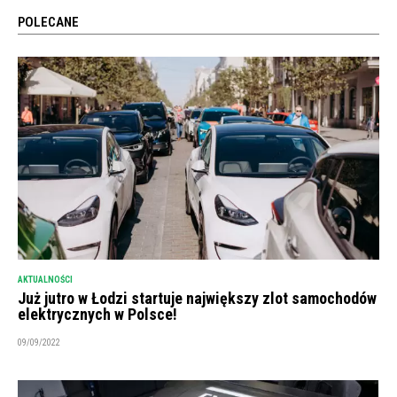
POLECANE
AKTUALNOŚCI
Już jutro w Łodzi startuje największy zlot samochodów
elektrycznych w Polsce!
09/09/2022