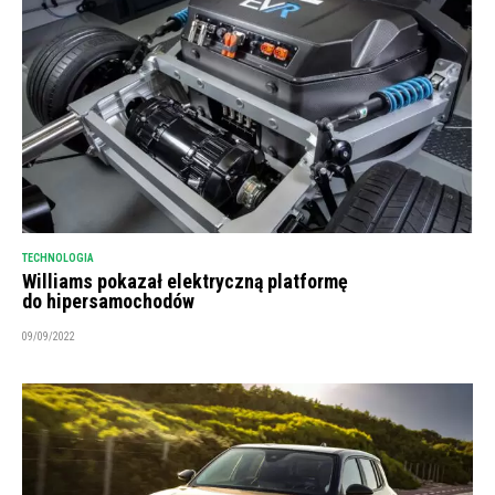
TECHNOLOGIA
Williams pokazał elektryczną platformę
do hipersamochodów
09/09/2022