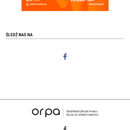
ŚLEDŹ NAS NA