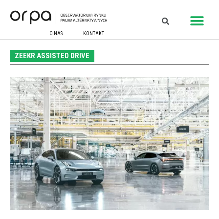
O NAS
KONTAKT
ZEEKR ASSISTED DRIVE