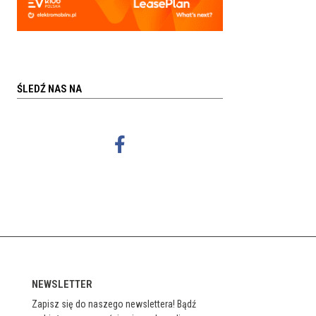
ŚLEDŹ NAS NA
NEWSLETTER
Zapisz się do naszego newslettera! Bądź