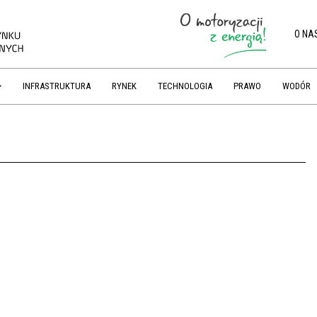
O NA
INFRASTRUKTURA
RYNEK
TECHNOLOGIA
PRAWO
WODÓR