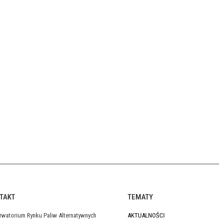
TAKT
TEMATY
rwatorium Rynku Paliw Alternatywnych
AKTUALNOŚCI