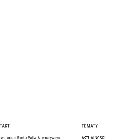
TAKT
TEMATY
rwatorium Rynku Paliw Alternatywnych
AKTUALNOŚCI