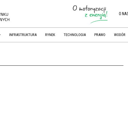
O NA
INFRASTRUKTURA
RYNEK
TECHNOLOGIA
PRAWO
WODÓR