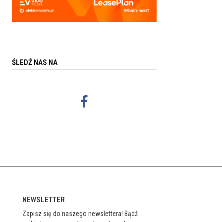
ŚLEDŹ NAS NA
NEWSLETTER
Zapisz się do naszego newslettera! Bądź