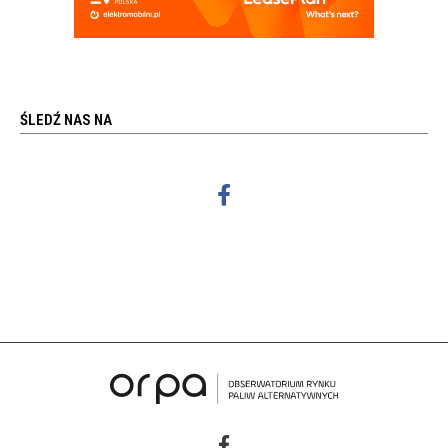
ŚLEDŹ NAS NA