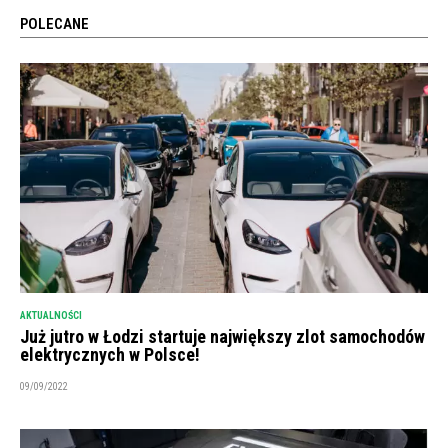
POLECANE
AKTUALNOŚCI
Już jutro w Łodzi startuje największy zlot samochodów
elektrycznych w Polsce!
09/09/2022