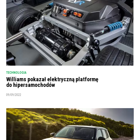
TECHNOLOGIA
Williams pokazał elektryczną platformę
do hipersamochodów
09/09/2022