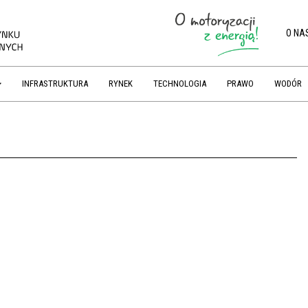
O NA
INFRASTRUKTURA
RYNEK
TECHNOLOGIA
PRAWO
WODÓR