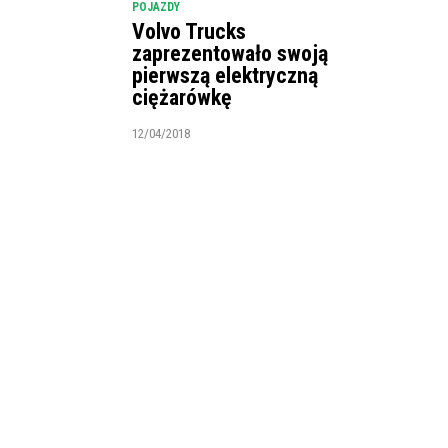
POJAZDY
Volvo Trucks
zaprezentowało swoją
pierwszą elektryczną
ciężarówkę
12/04/2018