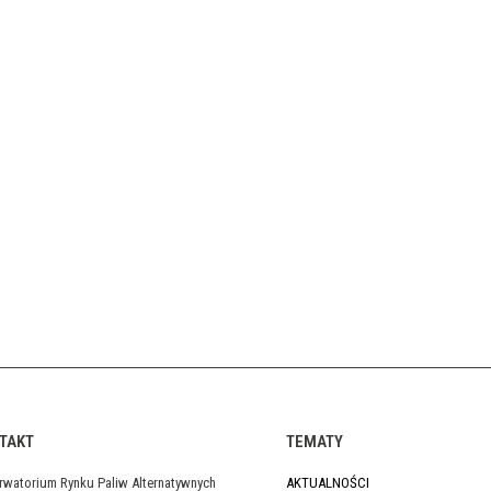
TAKT
TEMATY
rwatorium Rynku Paliw Alternatywnych
AKTUALNOŚCI