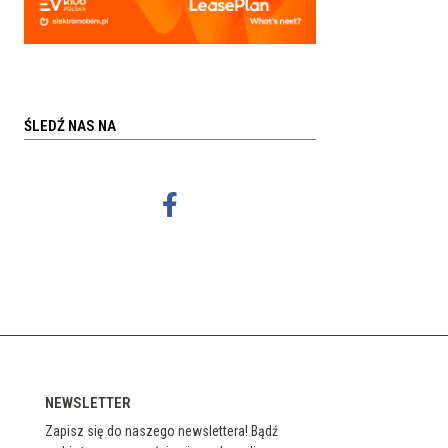
ŚLEDŹ NAS NA
NEWSLETTER
Zapisz się do naszego newslettera! Bądź