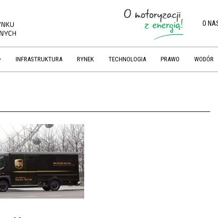
O NA
INFRASTRUKTURA
RYNEK
TECHNOLOGIA
PRAWO
WODÓR