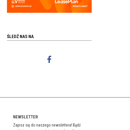
ŚLEDŹ NAS NA
NEWSLETTER
Zapisz się do naszego newslettera! Bądź