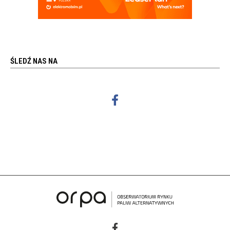
ŚLEDŹ NAS NA