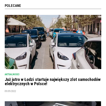
POLECANE
AKTUALNOŚCI
Już jutro w Łodzi startuje największy zlot samochodów
elektrycznych w Polsce!
09/09/2022