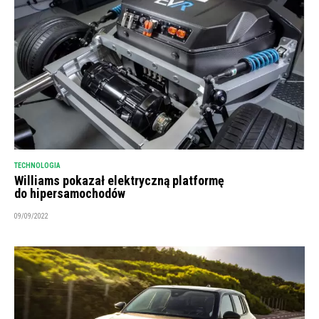
TECHNOLOGIA
Williams pokazał elektryczną platformę
do hipersamochodów
09/09/2022