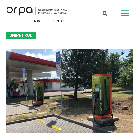
O NAS
KONTAKT
UNIPETROL