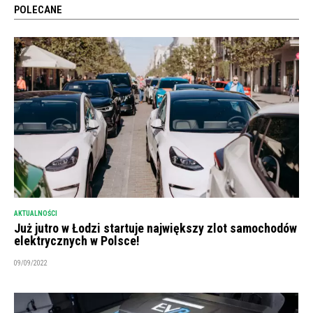
POLECANE
AKTUALNOŚCI
Już jutro w Łodzi startuje największy zlot samochodów
elektrycznych w Polsce!
09/09/2022