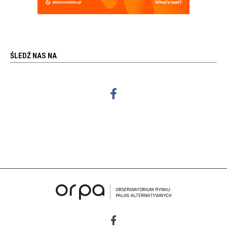
ŚLEDŹ NAS NA