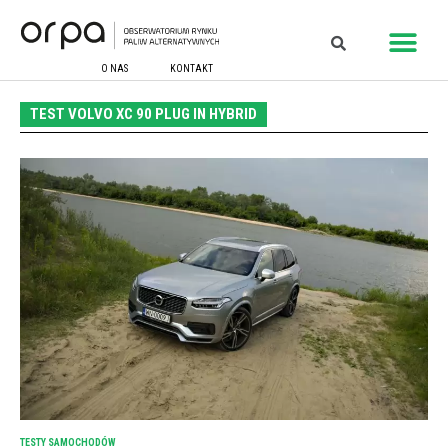
O NAS
KONTAKT
TEST VOLVO XC 90 PLUG IN HYBRID
TESTY SAMOCHODÓW