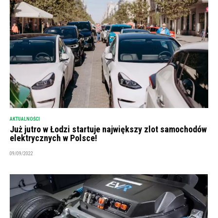
AKTUALNOŚCI
Już jutro w Łodzi startuje największy zlot samochodów
elektrycznych w Polsce!
09/09/2022