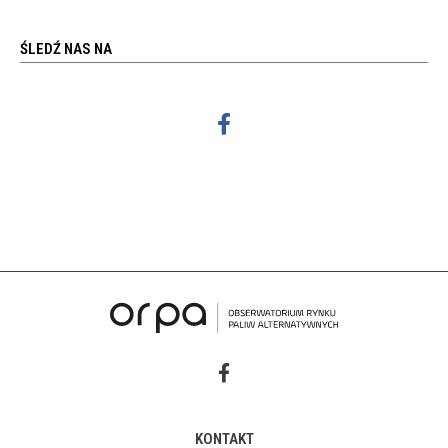
ŚLEDŹ NAS NA
KONTAKT