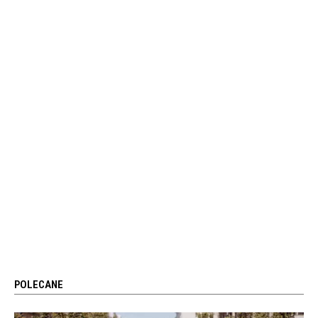
POLECANE