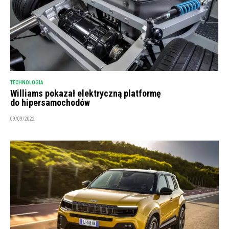
TECHNOLOGIA
Williams pokazał elektryczną platformę
do hipersamochodów
09/09/2022