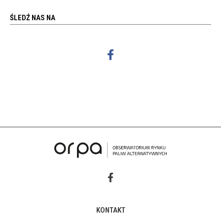
ŚLEDŹ NAS NA
KONTAKT