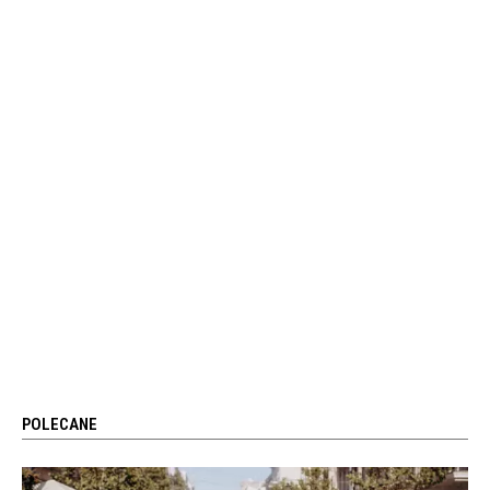
POLECANE