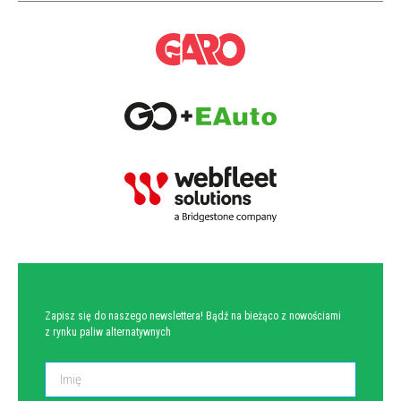
NEWSLETTER
Zapisz się do naszego newslettera! Bądź na bieżąco z nowościami
z rynku paliw alternatywnych