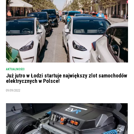
AKTUALNOŚCI
Już jutro w Łodzi startuje największy zlot samochodów
elektrycznych w Polsce!
09/09/2022