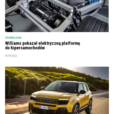
TECHNOLOGIA
Williams pokazał elektryczną platformę
do hipersamochodów
09/09/2022