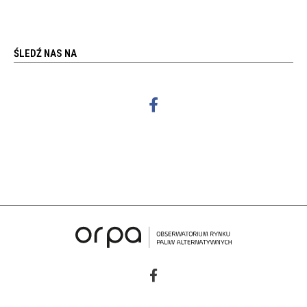
ŚLEDŹ NAS NA