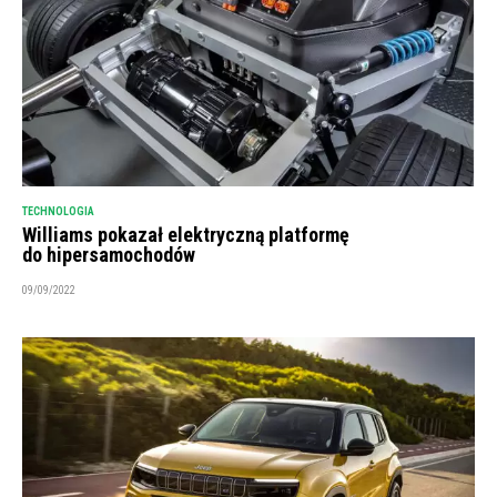
TECHNOLOGIA
Williams pokazał elektryczną platformę
do hipersamochodów
09/09/2022