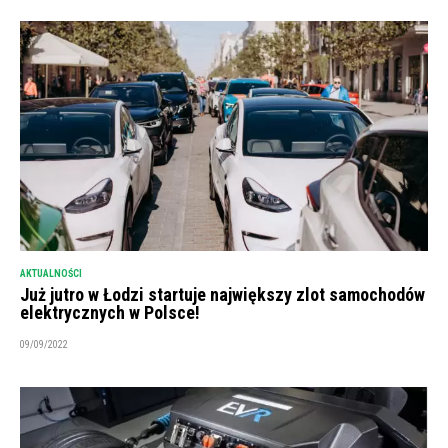
AKTUALNOŚCI
Już jutro w Łodzi startuje największy zlot samochodów
elektrycznych w Polsce!
09/09/2022