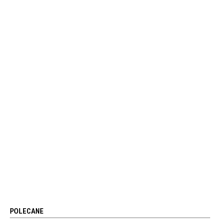
POLECANE