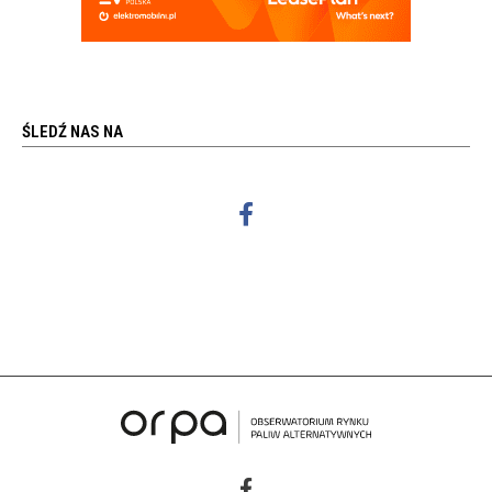
ŚLEDŹ NAS NA