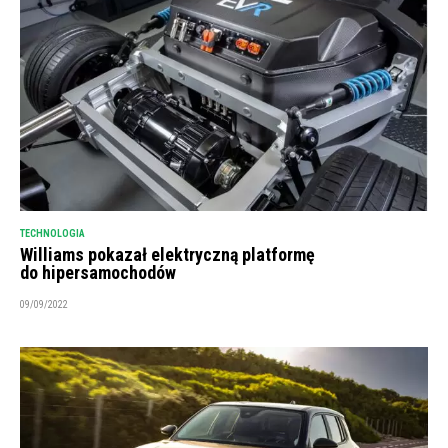
TECHNOLOGIA
Williams pokazał elektryczną platformę
do hipersamochodów
09/09/2022