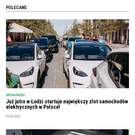
POLECANE
AKTUALNOŚCI
Już jutro w Łodzi startuje największy zlot samochodów
elektrycznych w Polsce!
09/09/2022