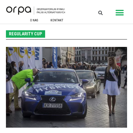
O NAS
KONTAKT
REGULARITY CUP