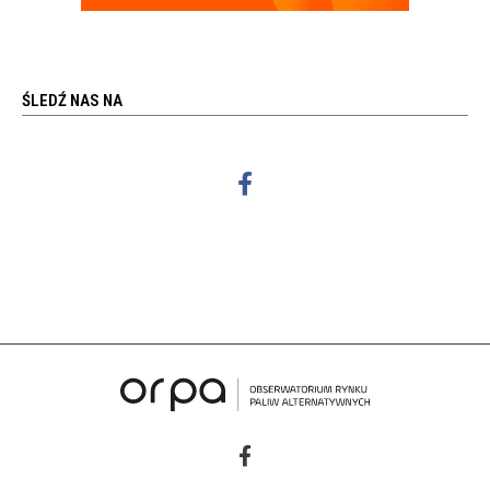
ŚLEDŹ NAS NA