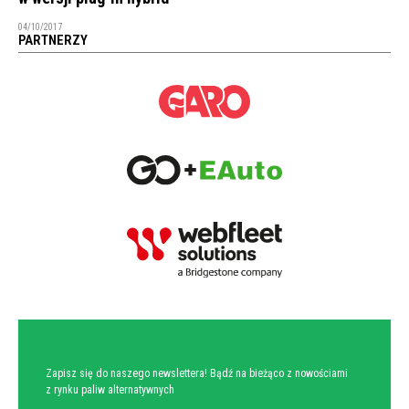
04/10/2017
PARTNERZY
NEWSLETTER
Zapisz się do naszego newslettera! Bądź na bieżąco z nowościami
z rynku paliw alternatywnych