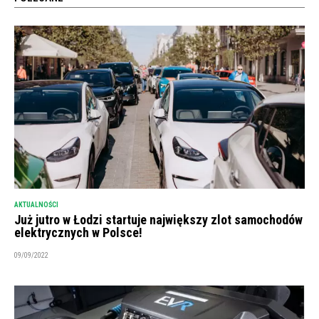
AKTUALNOŚCI
Już jutro w Łodzi startuje największy zlot samochodów
elektrycznych w Polsce!
09/09/2022