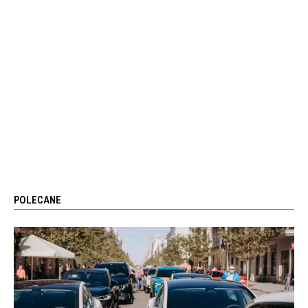
POLECANE