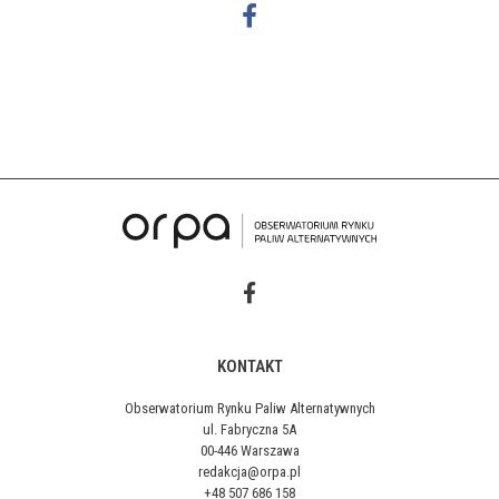
KONTAKT
Obserwatorium Rynku Paliw Alternatywnych
ul. Fabryczna 5A
00-446 Warszawa
redakcja@orpa.pl
+48 507 686 158