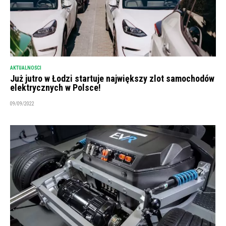
AKTUALNOŚCI
Już jutro w Łodzi startuje największy zlot samochodów
elektrycznych w Polsce!
09/09/2022