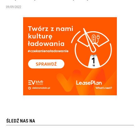
09/09/2022
ŚLEDŹ NAS NA