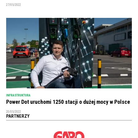
27/05/2022
INFRASTRUKTURA
Power Dot uruchomi 1250 stacji o dużej mocy w Polsce
20/05/2022
PARTNERZY