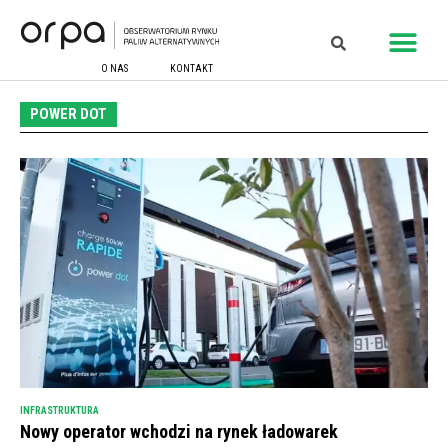
O NAS
KONTAKT
POWER DOT
INFRASTRUKTURA
Nowy operator wchodzi na rynek ładowarek