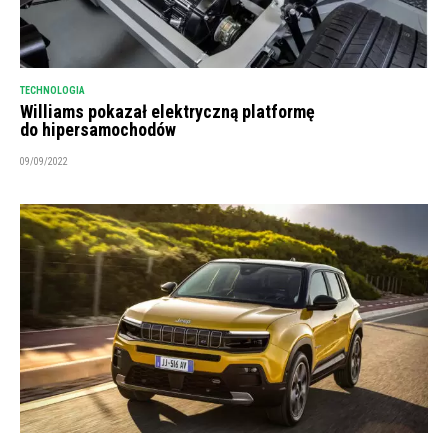
TECHNOLOGIA
Williams pokazał elektryczną platformę
do hipersamochodów
09/09/2022