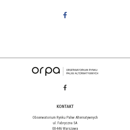
KONTAKT
Obserwatorium Rynku Paliw Alternatywnych
ul. Fabryczna 5A
00-446 Warszawa