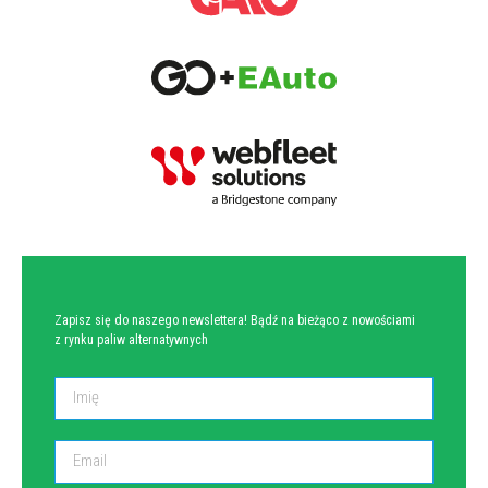
NEWSLETTER
Zapisz się do naszego newslettera! Bądź na bieżąco z nowościami
z rynku paliw alternatywnych