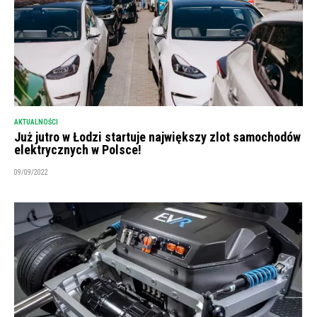
AKTUALNOŚCI
Już jutro w Łodzi startuje największy zlot samochodów
elektrycznych w Polsce!
09/09/2022