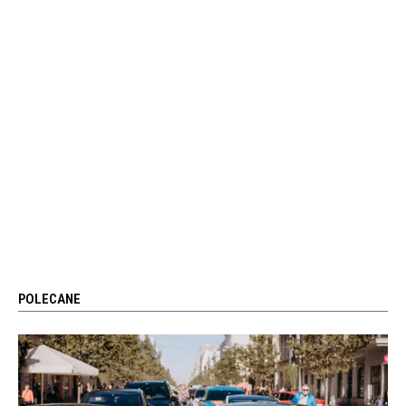
POLECANE