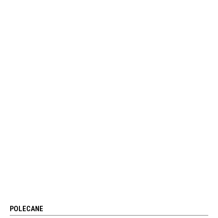
POLECANE