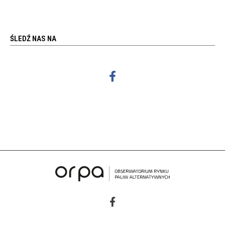
ŚLEDŹ NAS NA