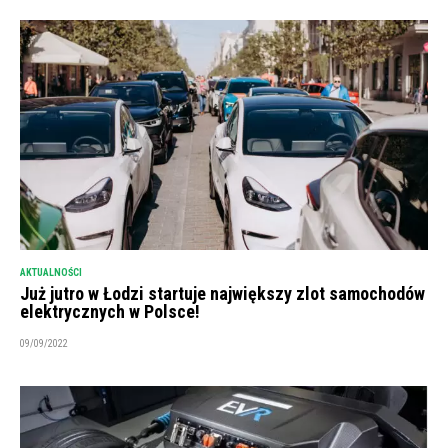
AKTUALNOŚCI
Już jutro w Łodzi startuje największy zlot samochodów
elektrycznych w Polsce!
09/09/2022