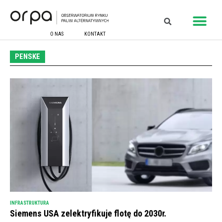
O NAS
KONTAKT
PENSKE
INFRASTRUKTURA
Siemens USA zelektryfikuje flotę do 2030r.