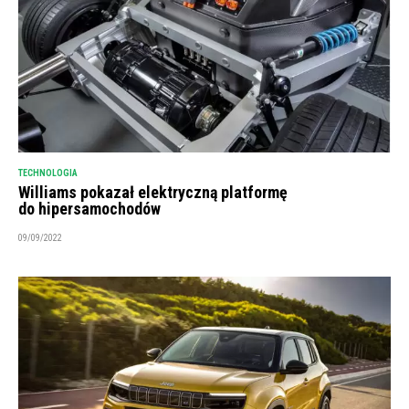
TECHNOLOGIA
Williams pokazał elektryczną platformę
do hipersamochodów
09/09/2022