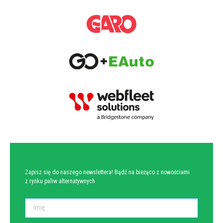
NEWSLETTER
Zapisz się do naszego newslettera! Bądź na bieżąco z nowościami
z rynku paliw alternatywnych