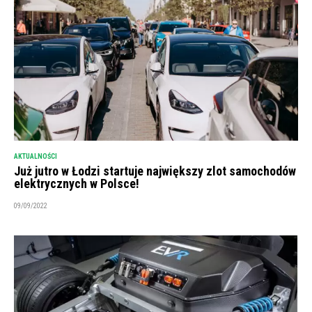
AKTUALNOŚCI
Już jutro w Łodzi startuje największy zlot samochodów
elektrycznych w Polsce!
09/09/2022