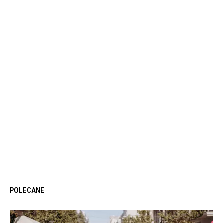
POLECANE