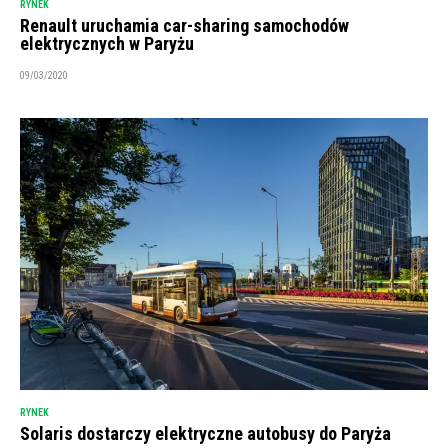
RYNEK
Renault uruchamia car-sharing samochodów
elektrycznych w Paryżu
09/03/2020
RYNEK
Solaris dostarczy elektryczne autobusy do Paryża