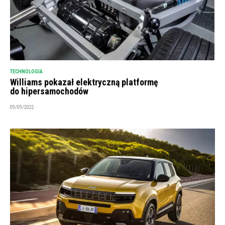
TECHNOLOGIA
Williams pokazał elektryczną platformę
do hipersamochodów
09/09/2022