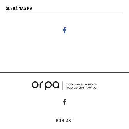
ŚLEDŹ NAS NA
KONTAKT