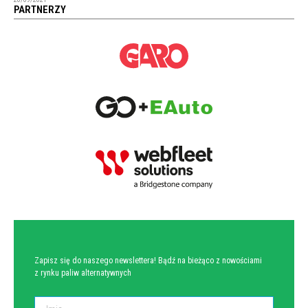
PARTNERZY
NEWSLETTER
Zapisz się do naszego newslettera! Bądź na bieżąco z nowościami
z rynku paliw alternatywnych