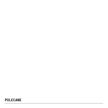
POLECANE