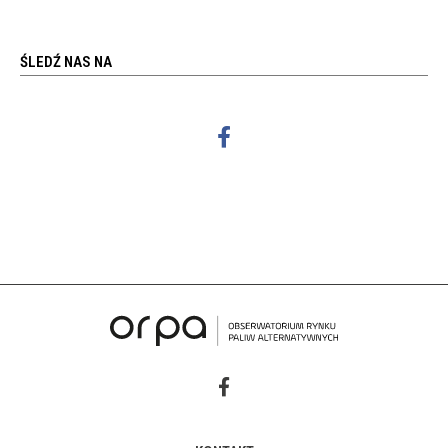
ŚLEDŹ NAS NA