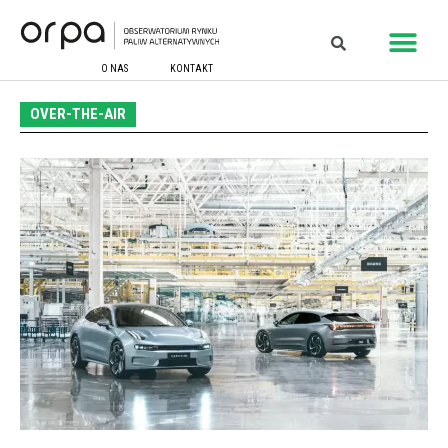
O NAS
KONTAKT
OVER-THE-AIR