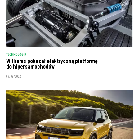
TECHNOLOGIA
Williams pokazał elektryczną platformę
do hipersamochodów
09/09/2022