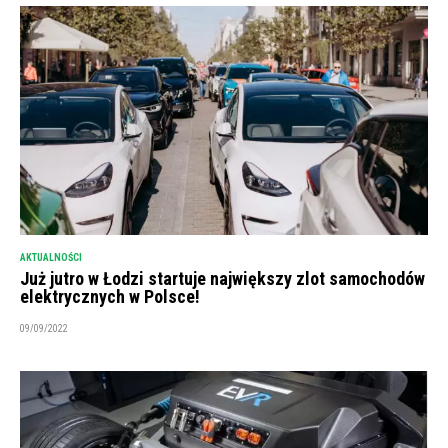
AKTUALNOŚCI
Już jutro w Łodzi startuje największy zlot samochodów
elektrycznych w Polsce!
09/09/2022