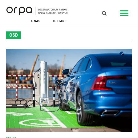
O NAS
KONTAKT
OSD