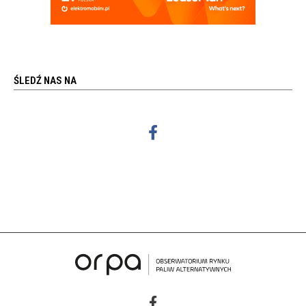
ŚLEDŹ NAS NA