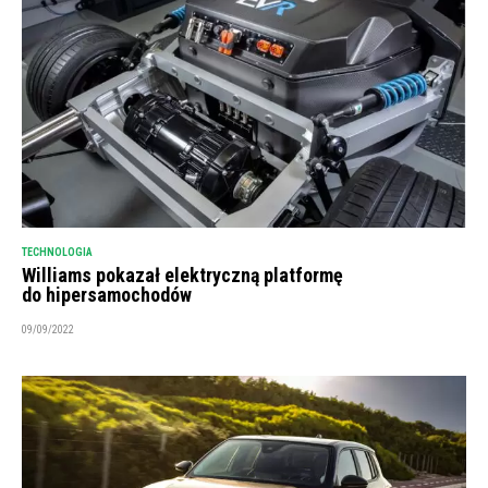
TECHNOLOGIA
Williams pokazał elektryczną platformę
do hipersamochodów
09/09/2022