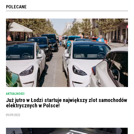
POLECANE
AKTUALNOŚCI
Już jutro w Łodzi startuje największy zlot samochodów
elektrycznych w Polsce!
09/09/2022