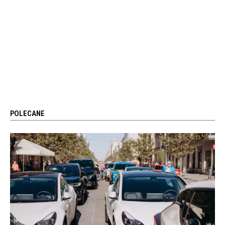
POLECANE