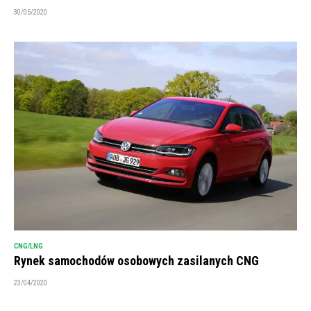
30/05/2020
CNG/LNG
Rynek samochodów osobowych zasilanych CNG
23/04/2020