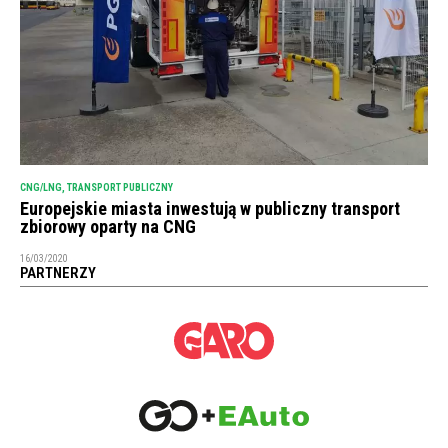
CNG/LNG
,
TRANSPORT PUBLICZNY
Europejskie miasta inwestują w publiczny transport
zbiorowy oparty na CNG
16/03/2020
PARTNERZY