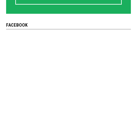
FACEBOOK