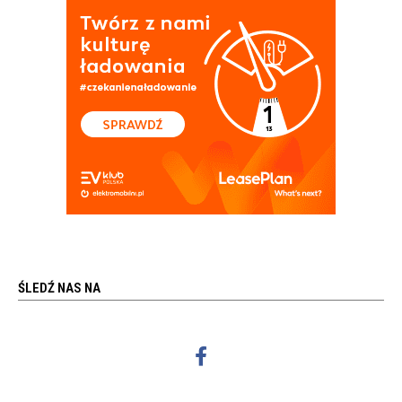
ŚLEDŹ NAS NA