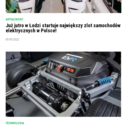
AKTUALNOŚCI
Już jutro w Łodzi startuje największy zlot samochodów
elektrycznych w Polsce!
09/09/2022
TECHNOLOGIA