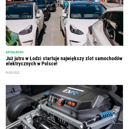
AKTUALNOŚCI
Już jutro w Łodzi startuje największy zlot samochodów
elektrycznych w Polsce!
09/09/2022