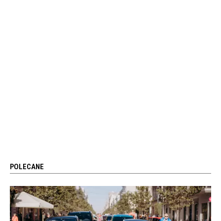
POLECANE