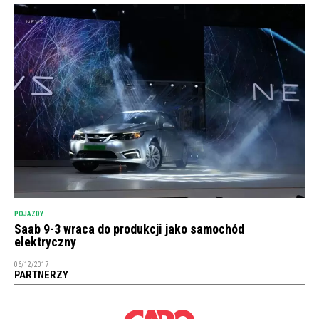
POJAZDY
Saab 9-3 wraca do produkcji jako samochód
elektryczny
06/12/2017
PARTNERZY