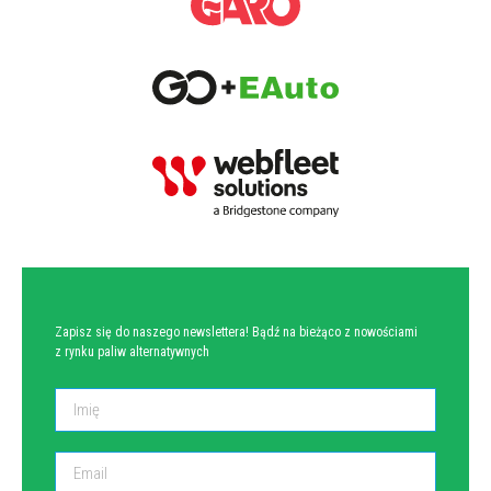
NEWSLETTER
Zapisz się do naszego newslettera! Bądź na bieżąco z nowościami
z rynku paliw alternatywnych