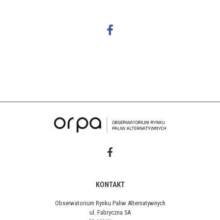
KONTAKT
Obserwatorium Rynku Paliw Alternatywnych
ul. Fabryczna 5A