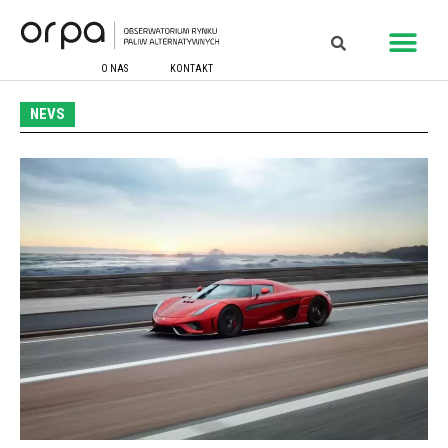
O NAS
KONTAKT
NEVS