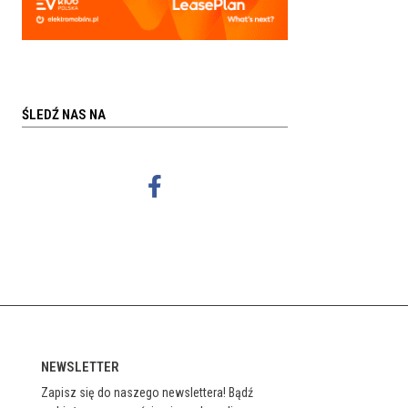
ŚLEDŹ NAS NA
NEWSLETTER
Zapisz się do naszego newslettera! Bądź