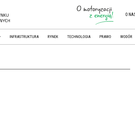
O NA
INFRASTRUKTURA
RYNEK
TECHNOLOGIA
PRAWO
WODÓR