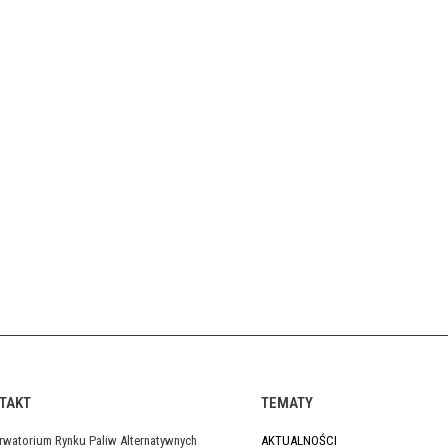
TAKT
TEMATY
rwatorium Rynku Paliw Alternatywnych
AKTUALNOŚCI