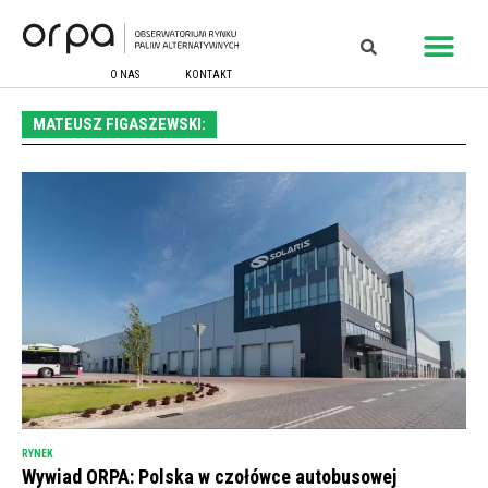
O NAS
KONTAKT
MATEUSZ FIGASZEWSKI:
RYNEK
Wywiad ORPA: Polska w czołówce autobusowej