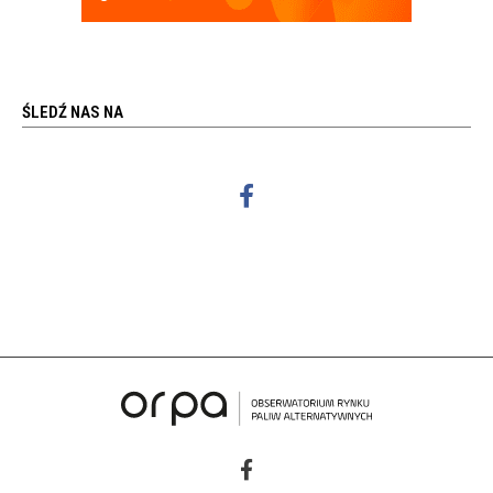
ŚLEDŹ NAS NA