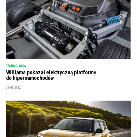
TECHNOLOGIA
Williams pokazał elektryczną platformę
do hipersamochodów
09/09/2022