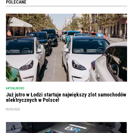
POLECANE
AKTUALNOŚCI
Już jutro w Łodzi startuje największy zlot samochodów
elektrycznych w Polsce!
09/09/2022