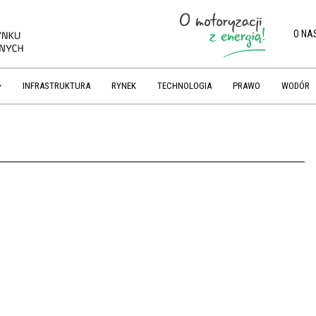
O NA
INFRASTRUKTURA
RYNEK
TECHNOLOGIA
PRAWO
WODÓR