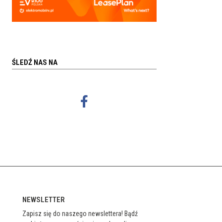
ŚLEDŹ NAS NA
NEWSLETTER
Zapisz się do naszego newslettera! Bądź