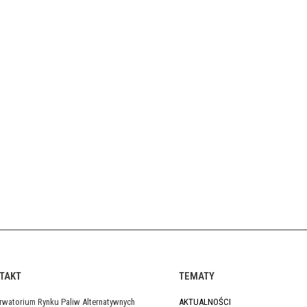
TAKT
TEMATY
rwatorium Rynku Paliw Alternatywnych
AKTUALNOŚCI