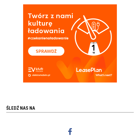
ŚLEDŹ NAS NA