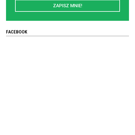
ZAPISZ MNIE!
FACEBOOK