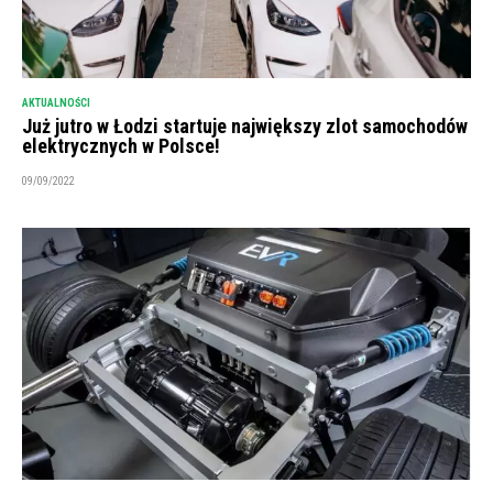
AKTUALNOŚCI
Już jutro w Łodzi startuje największy zlot samochodów
elektrycznych w Polsce!
09/09/2022