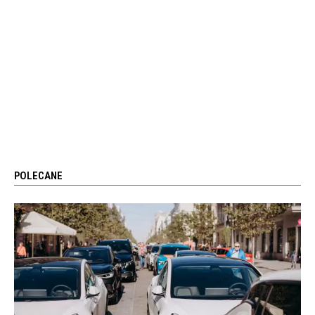
POLECANE