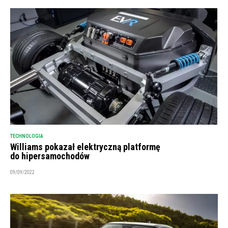
TECHNOLOGIA
Williams pokazał elektryczną platformę
do hipersamochodów
09/09/2022