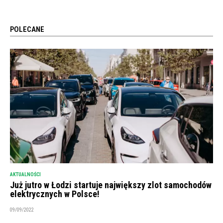
POLECANE
AKTUALNOŚCI
Już jutro w Łodzi startuje największy zlot samochodów
elektrycznych w Polsce!
09/09/2022