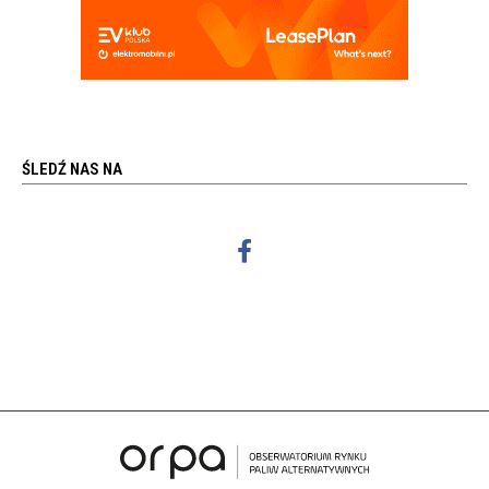
ŚLEDŹ NAS NA