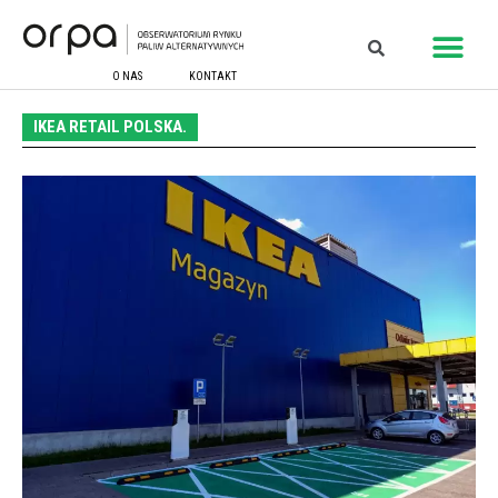
O NAS
KONTAKT
IKEA RETAIL POLSKA.