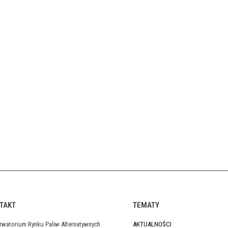
TAKT
TEMATY
rwatorium Rynku Paliw Alternatywnych
AKTUALNOŚCI