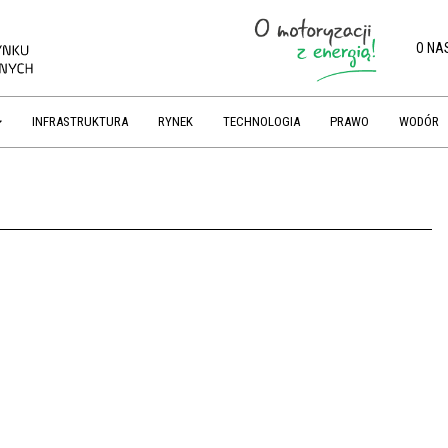
O NA
INFRASTRUKTURA
RYNEK
TECHNOLOGIA
PRAWO
WODÓR