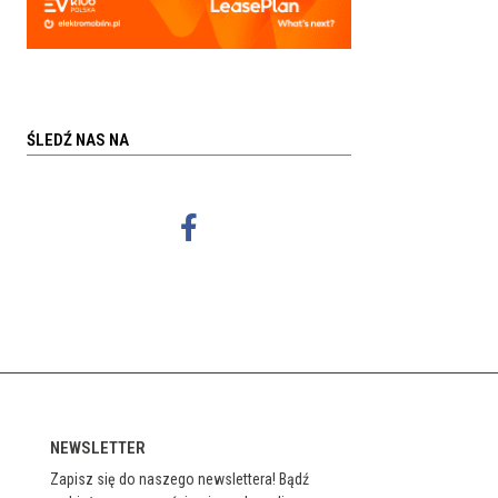
ŚLEDŹ NAS NA
NEWSLETTER
Zapisz się do naszego newslettera! Bądź