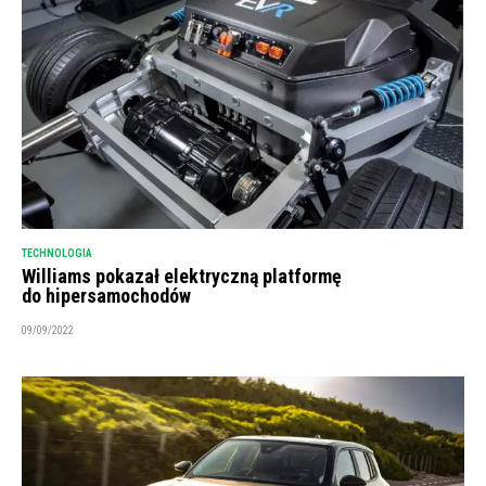
TECHNOLOGIA
Williams pokazał elektryczną platformę
do hipersamochodów
09/09/2022