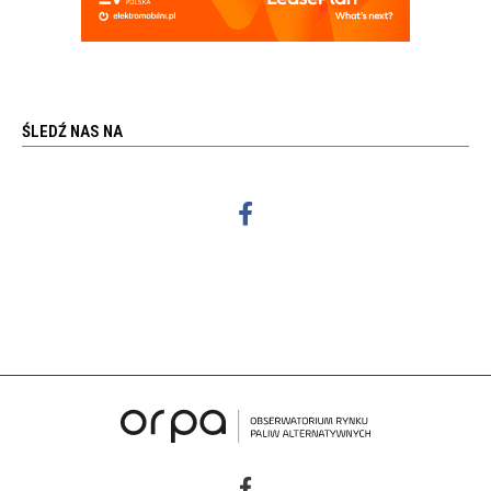
ŚLEDŹ NAS NA