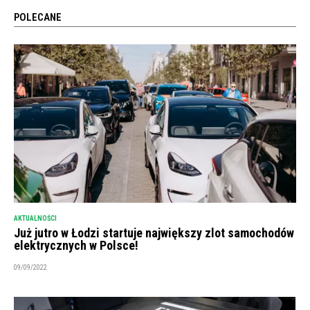
POLECANE
AKTUALNOŚCI
Już jutro w Łodzi startuje największy zlot samochodów
elektrycznych w Polsce!
09/09/2022