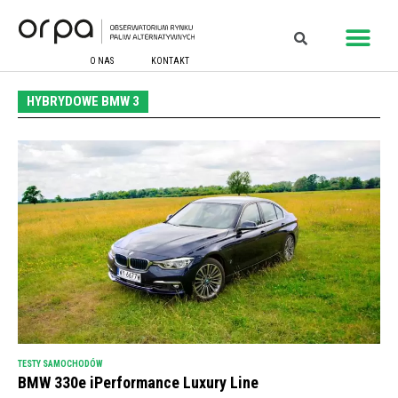
O NAS
KONTAKT
HYBRYDOWE BMW 3
TESTY SAMOCHODÓW
BMW 330e iPerformance Luxury Line