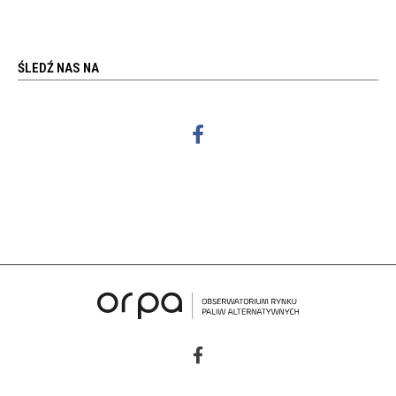
ŚLEDŹ NAS NA