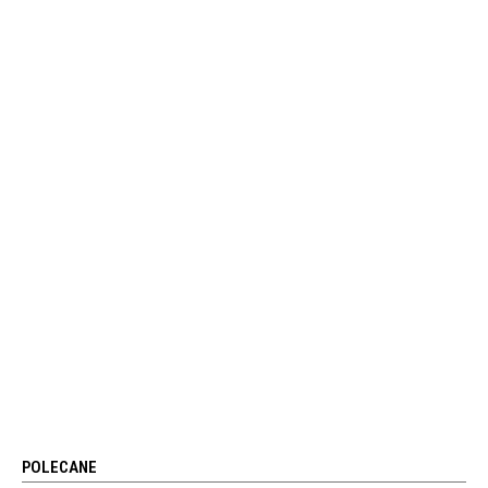
POLECANE