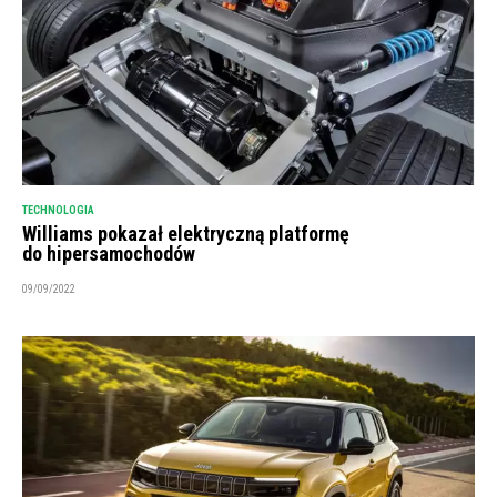
TECHNOLOGIA
Williams pokazał elektryczną platformę
do hipersamochodów
09/09/2022