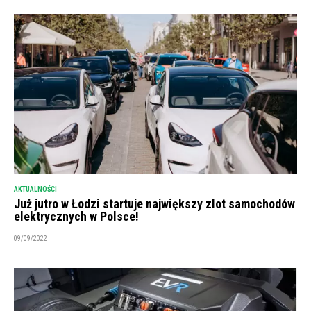
AKTUALNOŚCI
Już jutro w Łodzi startuje największy zlot samochodów
elektrycznych w Polsce!
09/09/2022