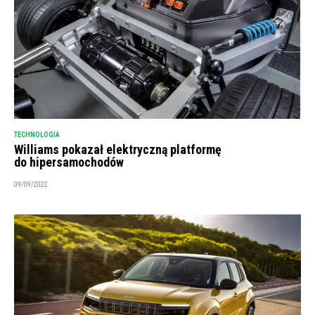
TECHNOLOGIA
Williams pokazał elektryczną platformę
do hipersamochodów
09/09/2022