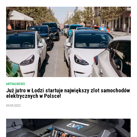
AKTUALNOŚCI
Już jutro w Łodzi startuje największy zlot samochodów
elektrycznych w Polsce!
09/09/2022