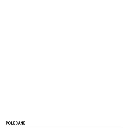
POLECANE