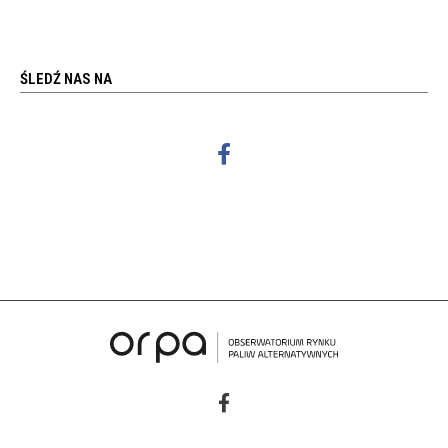
ŚLEDŹ NAS NA