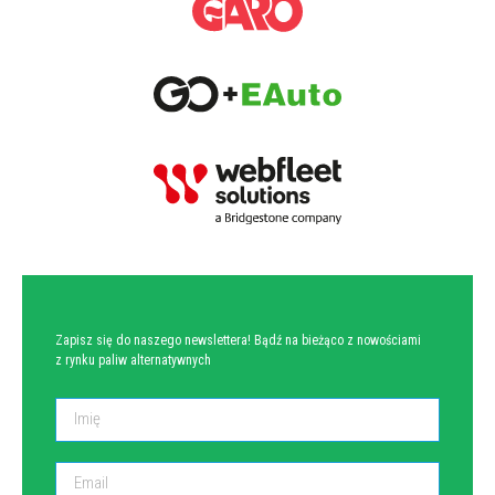
NEWSLETTER
Zapisz się do naszego newslettera! Bądź na bieżąco z nowościami
z rynku paliw alternatywnych