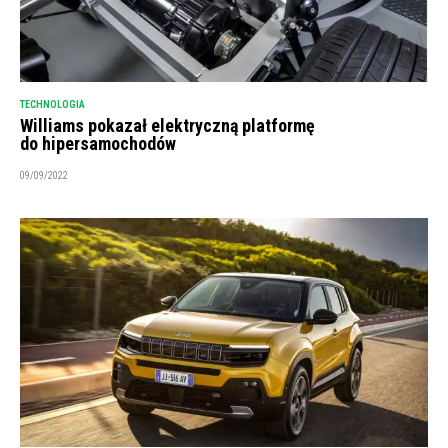
TECHNOLOGIA
Williams pokazał elektryczną platformę
do hipersamochodów
09/09/2022