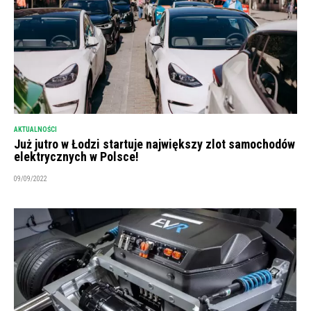
AKTUALNOŚCI
Już jutro w Łodzi startuje największy zlot samochodów
elektrycznych w Polsce!
09/09/2022