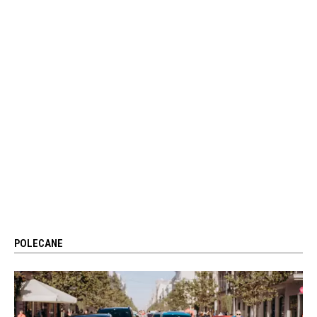
POLECANE