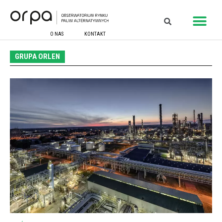
O NAS
KONTAKT
GRUPA ORLEN