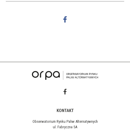
KONTAKT
Obserwatorium Rynku Paliw Alternatywnych
ul. Fabryczna 5A