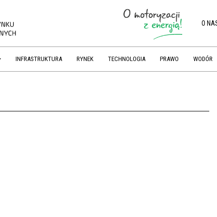
O NA
INFRASTRUKTURA
RYNEK
TECHNOLOGIA
PRAWO
WODÓR