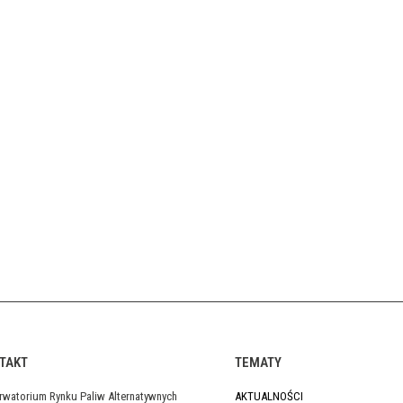
TAKT
TEMATY
rwatorium Rynku Paliw Alternatywnych
AKTUALNOŚCI