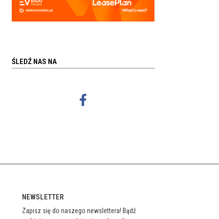
ŚLEDŹ NAS NA
NEWSLETTER
Zapisz się do naszego newslettera! Bądź