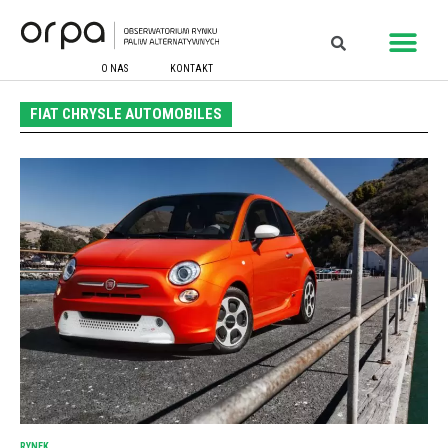
O NAS
KONTAKT
FIAT CHRYSLE AUTOMOBILES
RYNEK