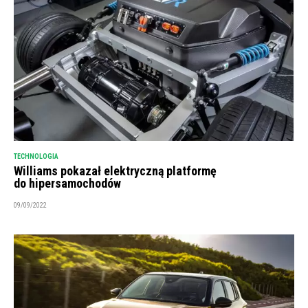
TECHNOLOGIA
Williams pokazał elektryczną platformę
do hipersamochodów
09/09/2022