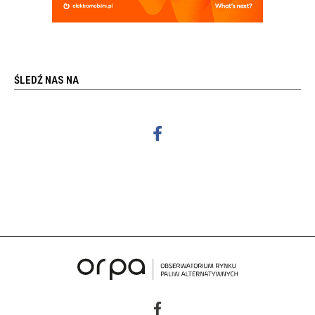
ŚLEDŹ NAS NA