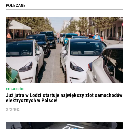
POLECANE
AKTUALNOŚCI
Już jutro w Łodzi startuje największy zlot samochodów
elektrycznych w Polsce!
09/09/2022