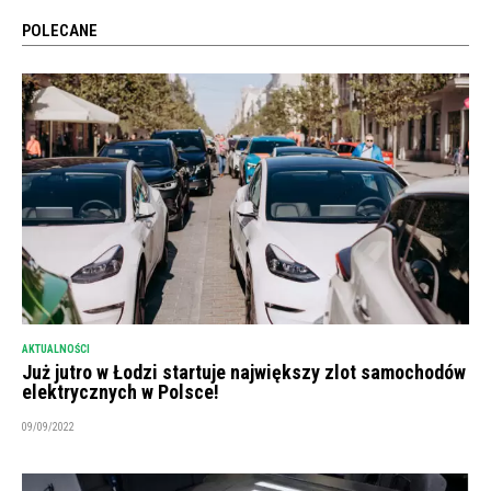
POLECANE
AKTUALNOŚCI
Już jutro w Łodzi startuje największy zlot samochodów
elektrycznych w Polsce!
09/09/2022