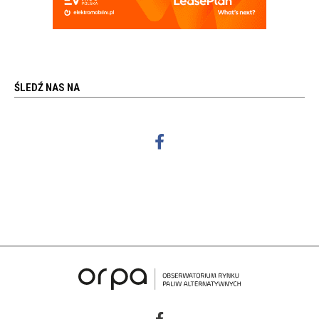
ŚLEDŹ NAS NA