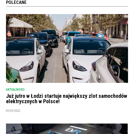
POLECANE
AKTUALNOŚCI
Już jutro w Łodzi startuje największy zlot samochodów
elektrycznych w Polsce!
09/09/2022