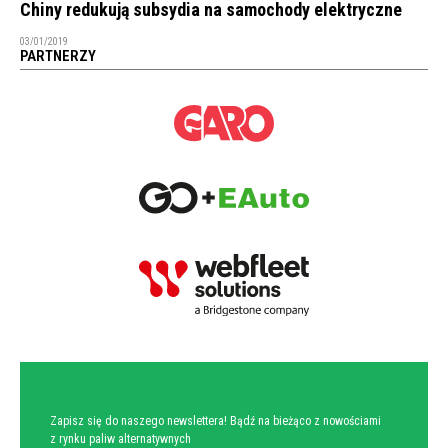
Chiny redukują subsydia na samochody elektryczne
03/01/2019
PARTNERZY
NEWSLETTER
Zapisz się do naszego newslettera! Bądź na bieżąco z nowościami
z rynku paliw alternatywnych