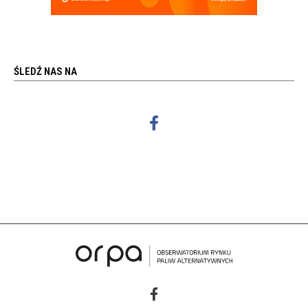
ŚLEDŹ NAS NA