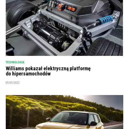
TECHNOLOGIA
Williams pokazał elektryczną platformę
do hipersamochodów
09/09/2022