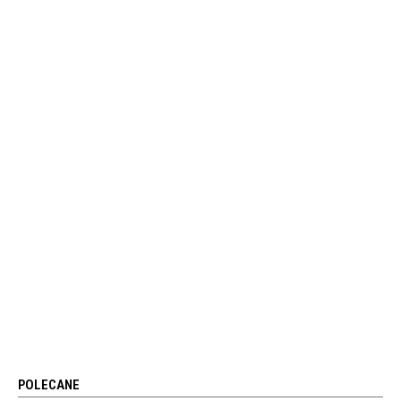
POLECANE