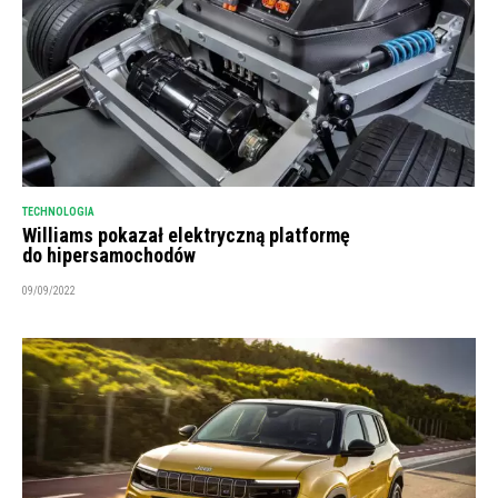
TECHNOLOGIA
Williams pokazał elektryczną platformę
do hipersamochodów
09/09/2022