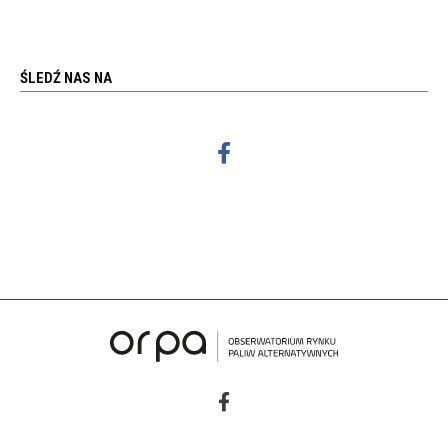
ŚLEDŹ NAS NA