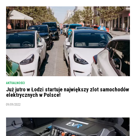
AKTUALNOŚCI
Już jutro w Łodzi startuje największy zlot samochodów
elektrycznych w Polsce!
09/09/2022