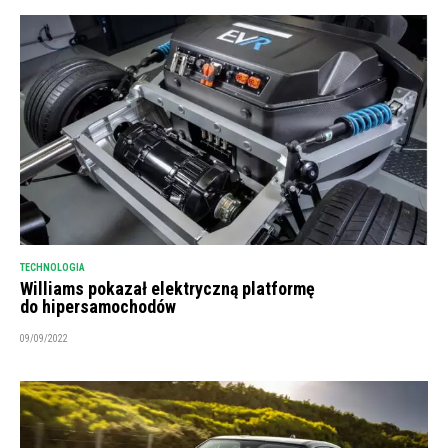
TECHNOLOGIA
Williams pokazał elektryczną platformę
do hipersamochodów
09/09/2022