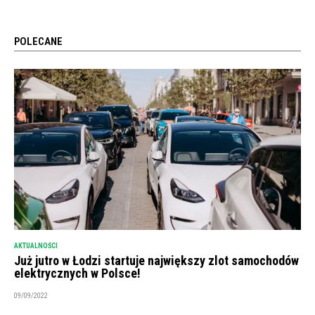
POLECANE
AKTUALNOŚCI
Już jutro w Łodzi startuje największy zlot samochodów
elektrycznych w Polsce!
09/09/2022