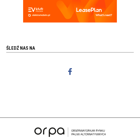
ŚLEDŹ NAS NA