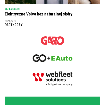
BEZ KATEGORII
Elektryczne Volvo bez naturalnej skóry
24/09/2021
PARTNERZY
NEWSLETTER