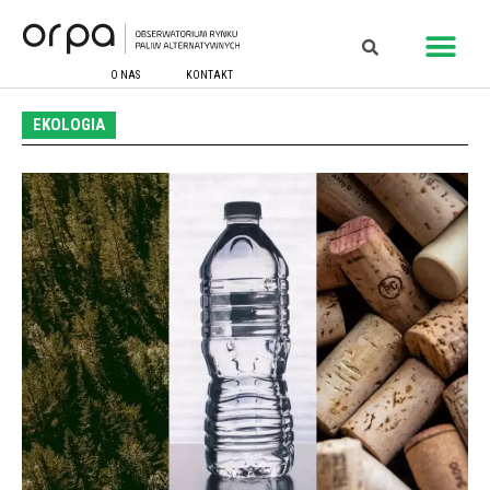
O NAS
KONTAKT
EKOLOGIA