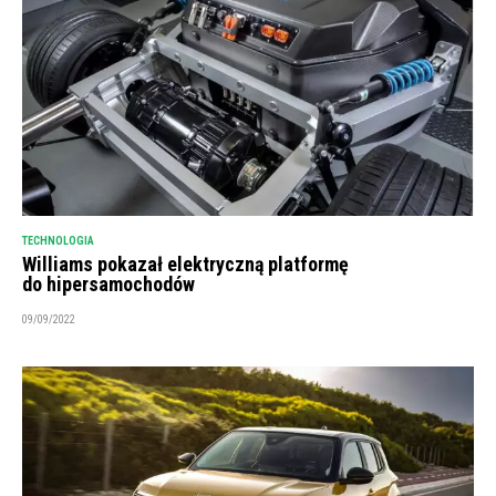
TECHNOLOGIA
Williams pokazał elektryczną platformę
do hipersamochodów
09/09/2022