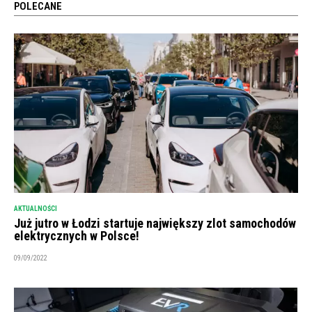
POLECANE
AKTUALNOŚCI
Już jutro w Łodzi startuje największy zlot samochodów
elektrycznych w Polsce!
09/09/2022