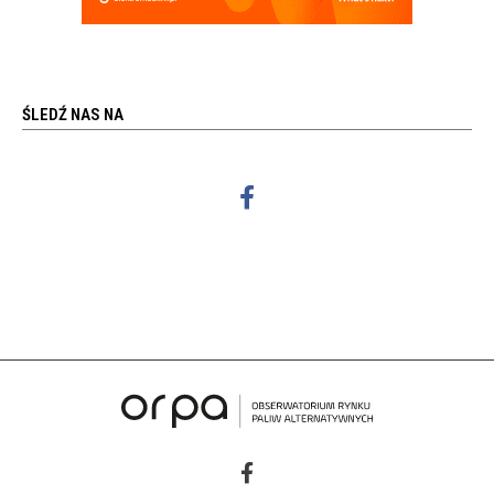
ŚLEDŹ NAS NA