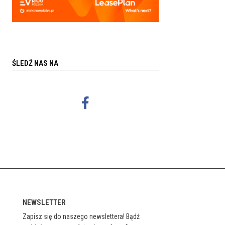
ŚLEDŹ NAS NA
NEWSLETTER
Zapisz się do naszego newslettera! Bądź