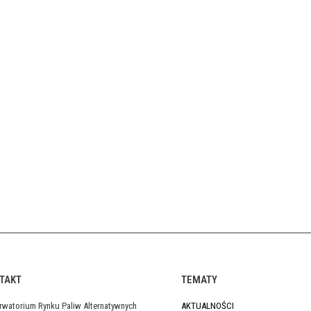
TAKT
TEMATY
rwatorium Rynku Paliw Alternatywnych
AKTUALNOŚCI