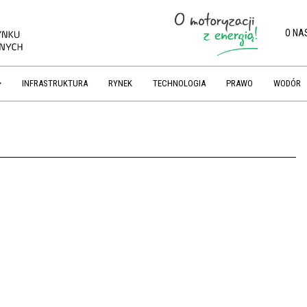
O NA
INFRASTRUKTURA
RYNEK
TECHNOLOGIA
PRAWO
WODÓR