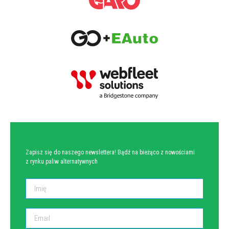
NEWSLETTER
Zapisz się do naszego newslettera! Bądź na bieżąco z nowościami
z rynku paliw alternatywnych