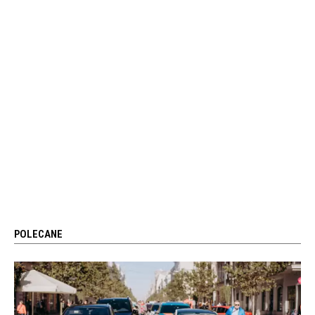
POLECANE