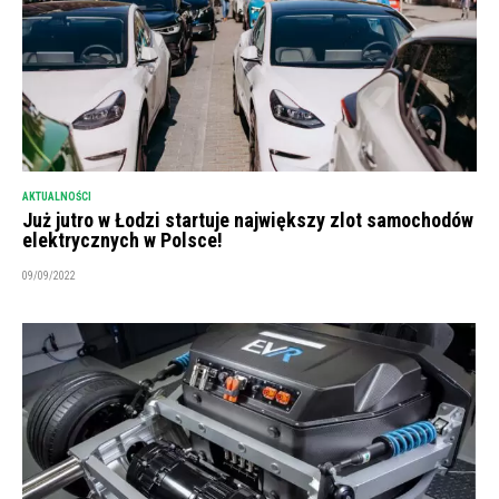
AKTUALNOŚCI
Już jutro w Łodzi startuje największy zlot samochodów
elektrycznych w Polsce!
09/09/2022