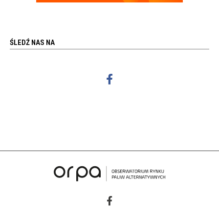
ŚLEDŹ NAS NA