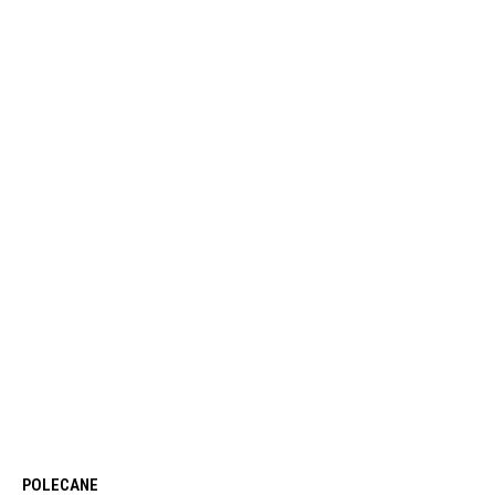
POLECANE