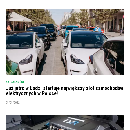
AKTUALNOŚCI
Już jutro w Łodzi startuje największy zlot samochodów
elektrycznych w Polsce!
09/09/2022