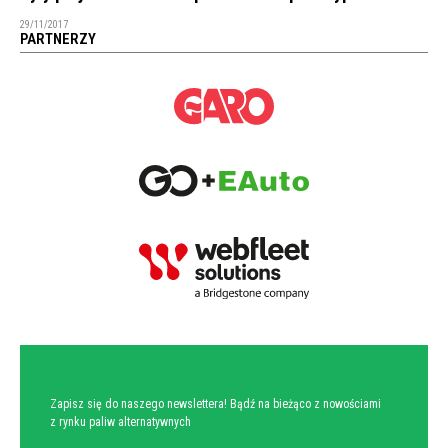
29/11/2017
PARTNERZY
NEWSLETTER
Zapisz się do naszego newslettera! Bądź na bieżąco z nowościami
z rynku paliw alternatywnych