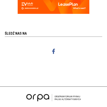
ŚLEDŹ NAS NA