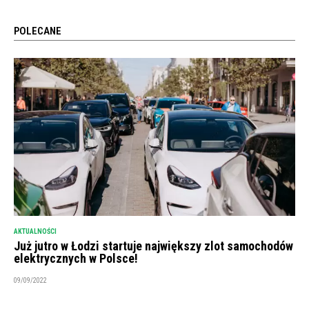
POLECANE
AKTUALNOŚCI
Już jutro w Łodzi startuje największy zlot samochodów
elektrycznych w Polsce!
09/09/2022