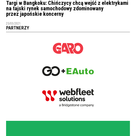
Targi w Bangkoku: Chińczycy chcą wejść z elektrykami
na tajski rynek samochodowy zdominowany
przez japońskie koncerny
25/03/2021
PARTNERZY
NEWSLETTER